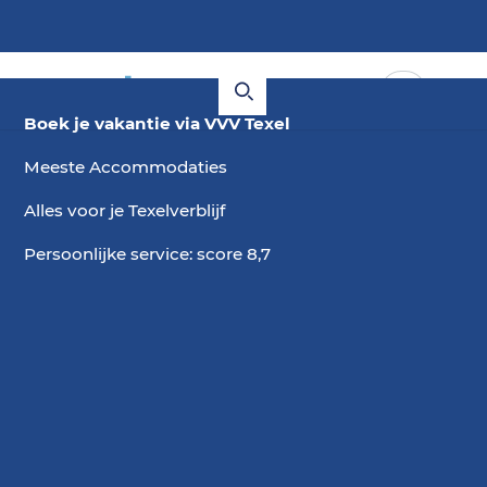
Boek je vakantie via VVV Texel
Meeste Accommodaties
Alles voor je Texelverblijf
Persoonlijke service: score 8,7