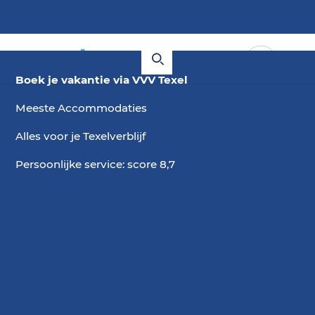
Boek je vakantie via VVV Texel
Meeste Accommodaties
Alles voor je Texelverblijf
Persoonlijke service: score 8,7