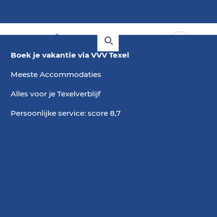
Boek je vakantie via VVV Texel
Meeste Accommodaties
Alles voor je Texelverblijf
Persoonlijke service: score 8,7