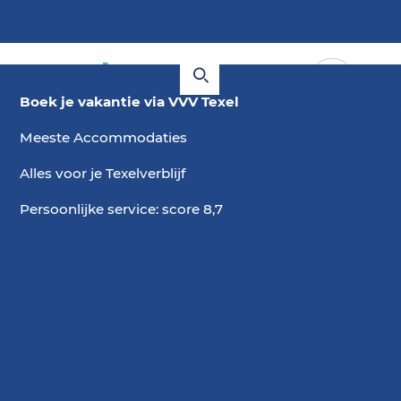
Boek je vakantie via VVV Texel
Meeste Accommodaties
Alles voor je Texelverblijf
Persoonlijke service: score 8,7