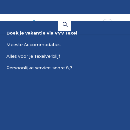
Boek je vakantie via VVV Texel
Meeste Accommodaties
Alles voor je Texelverblijf
Persoonlijke service: score 8,7