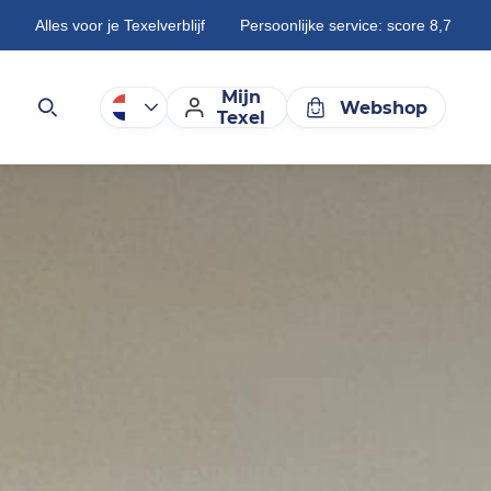
Alles voor je Texelverblijf
Persoonlijke service: score 8,7
Mijn
Webshop
Texel