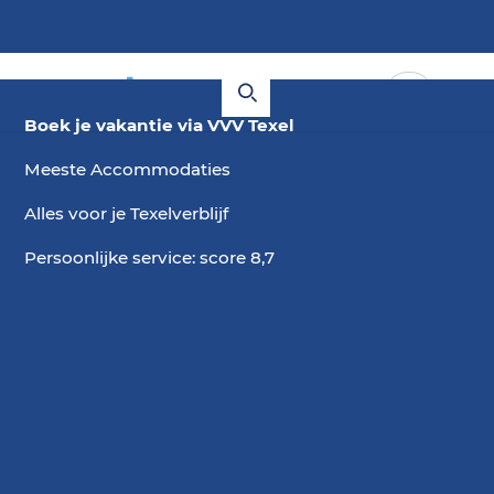
Boek je vakantie via VVV Texel
Meeste Accommodaties
Alles voor je Texelverblijf
Persoonlijke service: score 8,7