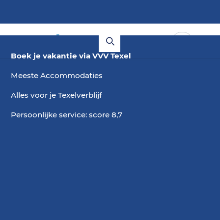
Boek je vakantie via VVV Texel
Meeste Accommodaties
Alles voor je Texelverblijf
Persoonlijke service: score 8,7