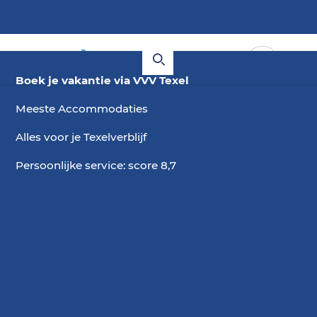
Boek je vakantie via VVV Texel
Meeste Accommodaties
Alles voor je Texelverblijf
Persoonlijke service: score 8,7