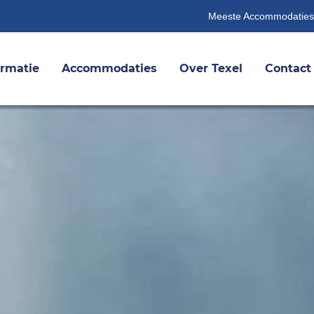
Meeste Accommodaties
ormatie
Accommodaties
Over Texel
Contact