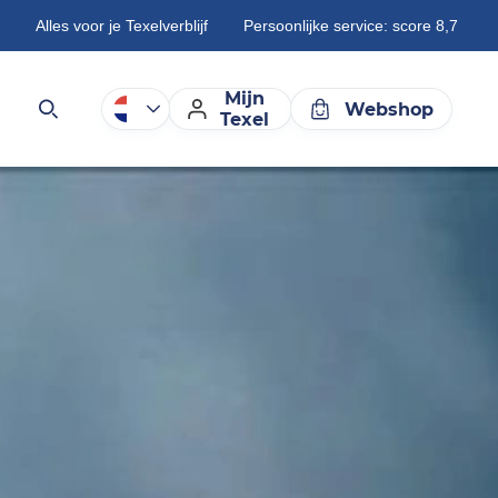
Alles voor je Texelverblijf
Persoonlijke service: score 8,7
Mijn
Webshop
Texel