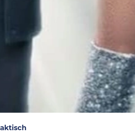
aktisch