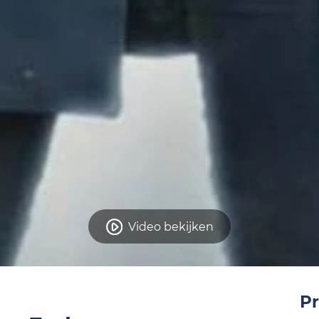
Video bekijken
Pr