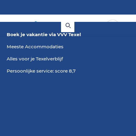
Boek je vakantie via VVV Texel
Meeste Accommodaties
Alles voor je Texelverblijf
Persoonlijke service: score 8,7