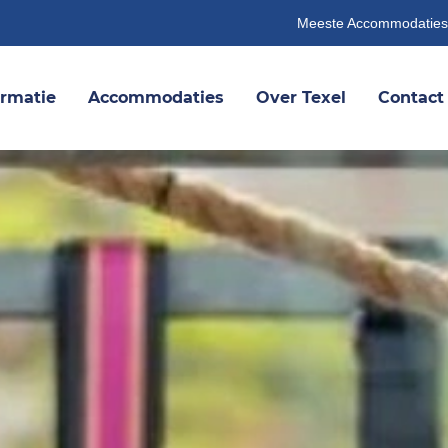
Meeste Accommodaties
ormatie
Accommodaties
Over Texel
Contact