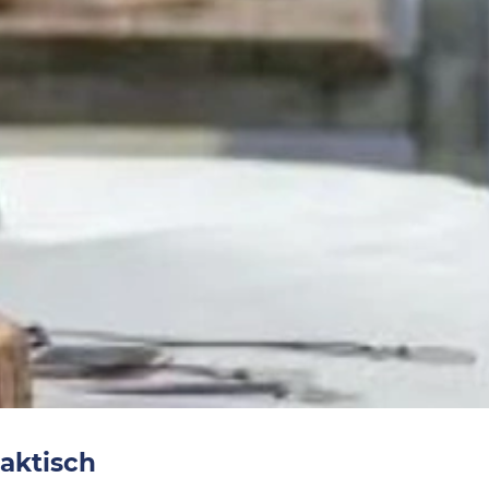
aktisch