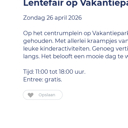
Lentefair op Vakantiep
Zondag 26 april 2026
Op het centrumplein op Vakantiepark
gehouden. Met allerlei kraampjes van 
leuke kinderactiviteiten. Genoeg vert
langs. Het belooft een mooie dag te 
Tijd: 11:00 tot 18:00 uur.
Entree: gratis.
Opslaan