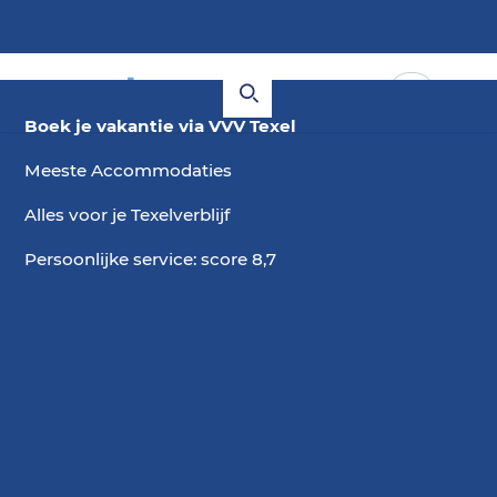
Boek je vakantie via VVV Texel
Meeste Accommodaties
Alles voor je Texelverblijf
Persoonlijke service: score 8,7