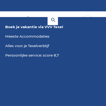
Boek je vakantie via VVV Texel
Meeste Accommodaties
Alles voor je Texelverblijf
Persoonlijke service: score 8,7