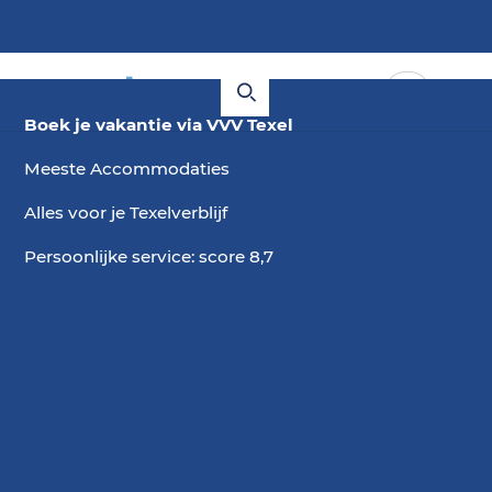
Boek je vakantie via VVV Texel
Meeste Accommodaties
Alles voor je Texelverblijf
Persoonlijke service: score 8,7