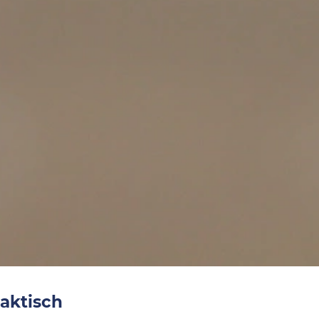
aktisch