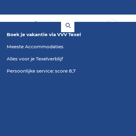
Boek je vakantie via VVV Texel
Meeste Accommodaties
Alles voor je Texelverblijf
Persoonlijke service: score 8,7