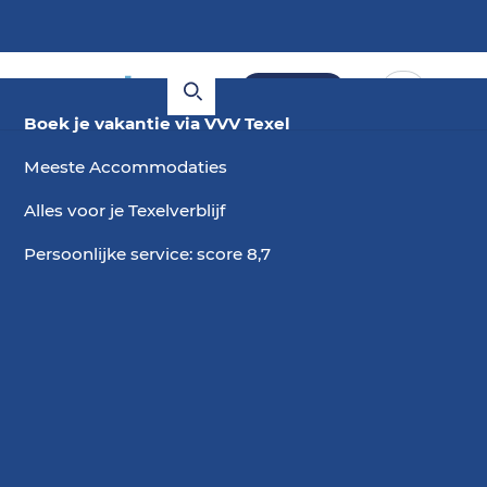
Boeken
Boek je vakantie via VVV Texel
Meeste Accommodaties
Alles voor je Texelverblijf
Persoonlijke service: score 8,7