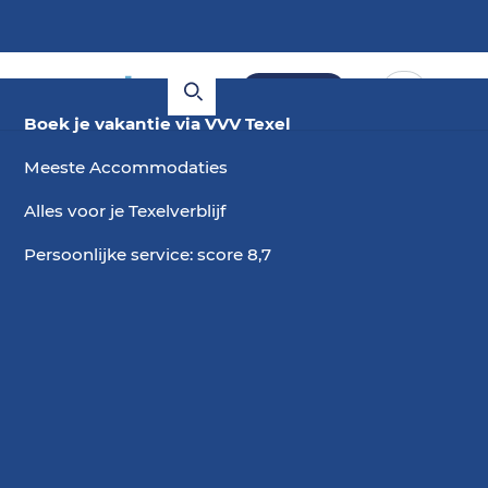
Boeken
Boek je vakantie via VVV Texel
Meeste Accommodaties
Alles voor je Texelverblijf
Persoonlijke service: score 8,7