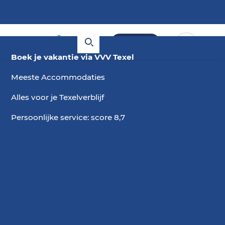
Boeken
Boek je vakantie via VVV Texel
Meeste Accommodaties
Alles voor je Texelverblijf
Persoonlijke service: score 8,7