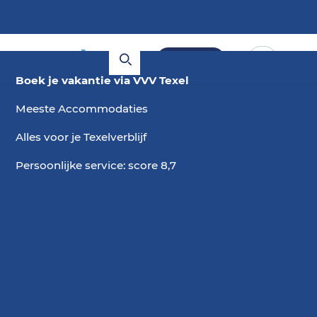
Boeken
Boek je vakantie via VVV Texel
Meeste Accommodaties
Alles voor je Texelverblijf
Persoonlijke service: score 8,7