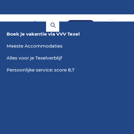
Boeken
Boek je vakantie via VVV Texel
Meeste Accommodaties
Alles voor je Texelverblijf
Persoonlijke service: score 8,7