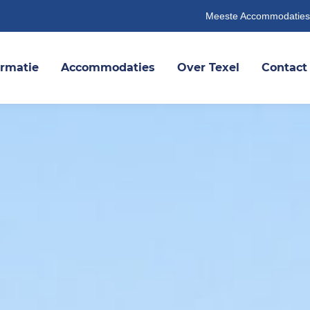
Meeste Accommodaties
ormatie
Accommodaties
Over Texel
Contact