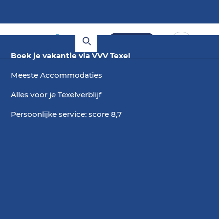
Boeken
Boek je vakantie via VVV Texel
Meeste Accommodaties
Alles voor je Texelverblijf
Persoonlijke service: score 8,7