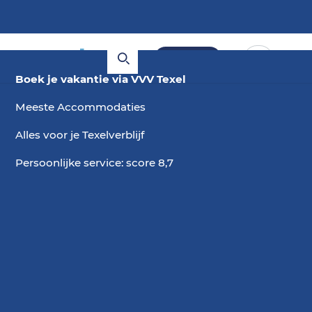
Boeken
Boek je vakantie via VVV Texel
Meeste Accommodaties
Alles voor je Texelverblijf
Persoonlijke service: score 8,7