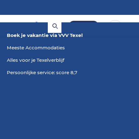
Boeken
Boek je vakantie via VVV Texel
Meeste Accommodaties
Alles voor je Texelverblijf
Persoonlijke service: score 8,7