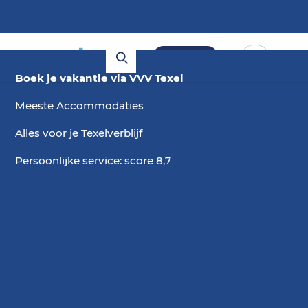
Boeken
Boek je vakantie via VVV Texel
Meeste Accommodaties
Alles voor je Texelverblijf
Persoonlijke service: score 8,7