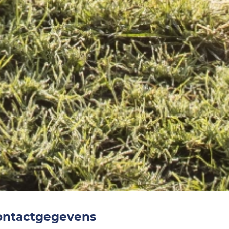
ontactgegevens