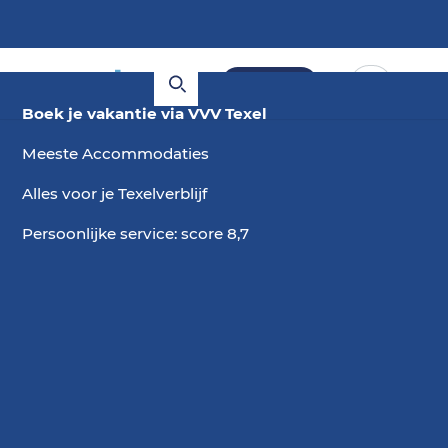
Boeken
Boek je vakantie via VVV Texel
Meeste Accommodaties
Alles voor je Texelverblijf
Persoonlijke service: score 8,7
6