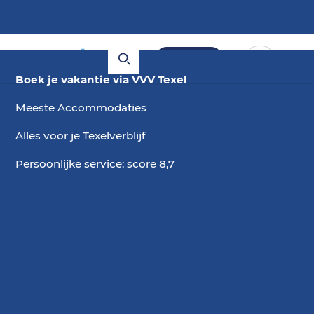
Boeken
Boek je vakantie via VVV Texel
Meeste Accommodaties
Alles voor je Texelverblijf
Persoonlijke service: score 8,7
12