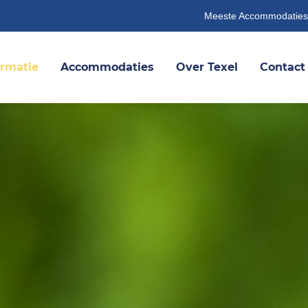
Meeste Accommodaties
ormatie
Accommodaties
Over Texel
Contact