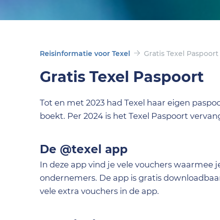
Reisinformatie voor Texel
Gratis Texel Paspoort
Gratis Texel Paspoort
Tot en met 2023 had Texel haar eigen paspoort
boekt. Per 2024 is het Texel Paspoort verva
De @texel app
In deze app vind je vele vouchers waarmee je 
ondernemers. De app is gratis downloadbaar 
vele extra vouchers in de app.