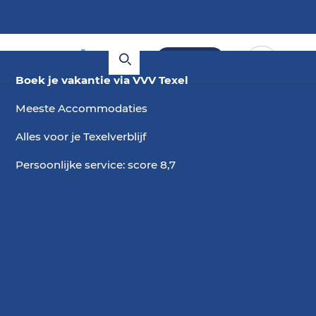
Boeken
Boek je vakantie via VVV Texel
Meeste Accommodaties
Alles voor je Texelverblijf
Persoonlijke service: score 8,7