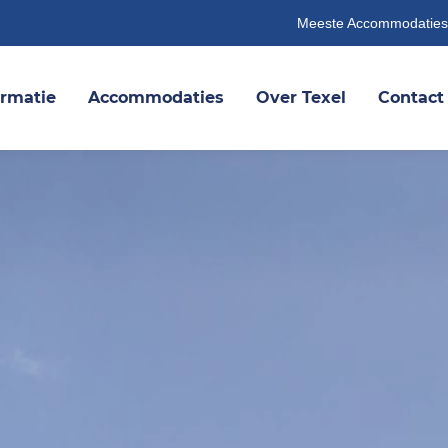
Meeste Accommodaties
ormatie
Accommodaties
Over Texel
Contact