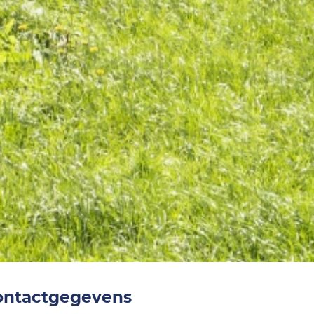
ontactgegevens