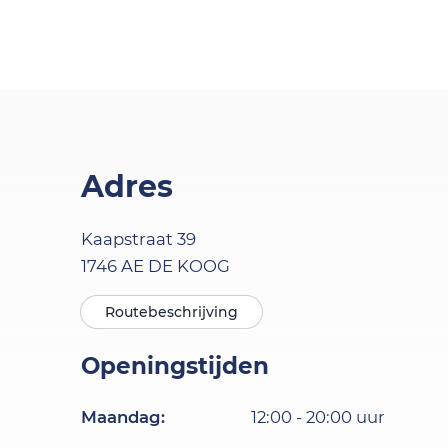
Adres
Kaapstraat
39
1746 AE
DE KOOG
Routebeschrijving
Openingstijden
Maandag
:
12:00
-
20:00
uur