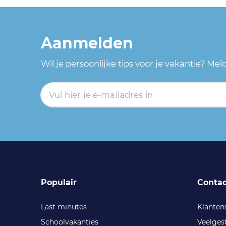
Aanmelden
Wil je persoonlijke tips voor je vakantie? Me
Populair
Contac
Last minutes
Klanten
Schoolvakanties
Veelges