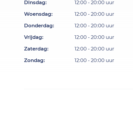
Dinsdag
:
12:00
-
20:00
uur
Woensdag
:
12:00
-
20:00
uur
Donderdag
:
12:00
-
20:00
uur
Vrijdag
:
12:00
-
20:00
uur
Zaterdag
:
12:00
-
20:00
uur
Zondag
:
12:00
-
20:00
uur