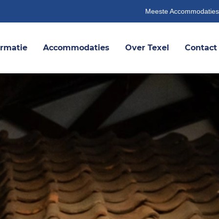
Meeste Accommodaties
ormatie
Accommodaties
Over Texel
Contact