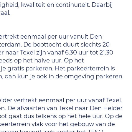
igheid, kwaliteit en continuïteit. Daarbij
aal.
ertrekt eenmaal per uur vanuit Den
erdam. De boottocht duurt slechts 20
naar Texel zijn vanaf 6.30 uur tot 21.30
teeds op het halve uur. Op het
je gratis parkeren. Het parkeerterrein is
ijn, dan kun je ook in de omgeving parkeren.
der vertrekt eenmaal per uur vanaf Texel.
n. De afvaarten van Texel naar Den Helder
boot gaat dus telkens op het hele uur. Op de
keerterrein vlak voor het gebouw van de