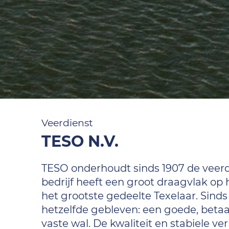
Veerdienst
TESO N.V.
TESO onderhoudt sinds 1907 de veerd
bedrijf heeft een groot draagvlak op 
het grootste gedeelte Texelaar. Sinds
hetzelfde gebleven: een goede, betaa
vaste wal. De kwaliteit en stabiele ve