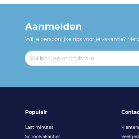
Aanmelden
Wil je persoonlijke tips voor je vakantie? Me
Populair
Contac
Last minutes
Klanten
Schoolvakanties
Veelges