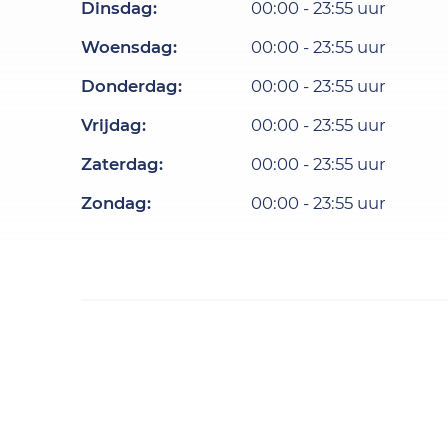
Dinsdag
:
00:00
-
23:55
uur
Woensdag
:
00:00
-
23:55
uur
Donderdag
:
00:00
-
23:55
uur
Vrijdag
:
00:00
-
23:55
uur
Zaterdag
:
00:00
-
23:55
uur
Zondag
:
00:00
-
23:55
uur