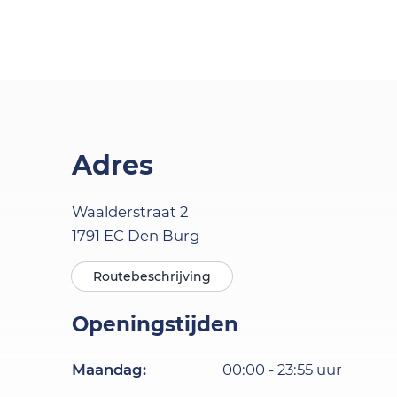
Adres
Waalderstraat
2
1791 EC
Den Burg
Routebeschrijving
Openingstijden
Maandag
:
00:00
-
23:55
uur