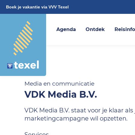
Boek je vakantie via VVV Texel
Agenda
Ontdek
Reisinf
Media en communicatie
VDK Media B.V.
VDK Media B.V. staat voor je klaar als
marketingcampagne wil opzetten.
Services