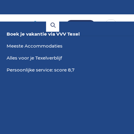
Boeken
Boek je vakantie via VVV Texel
Meeste Accommodaties
Alles voor je Texelverblijf
Persoonlijke service: score 8,7