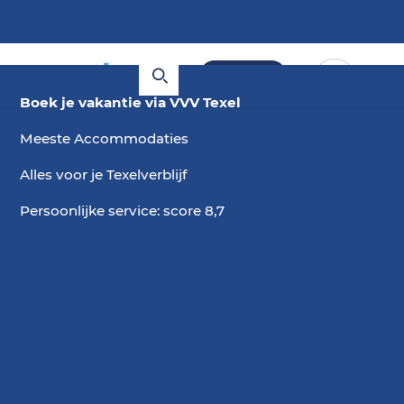
Boeken
Boek je vakantie via VVV Texel
Meeste Accommodaties
Alles voor je Texelverblijf
Persoonlijke service: score 8,7