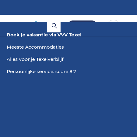
Boeken
Boek je vakantie via VVV Texel
Meeste Accommodaties
Alles voor je Texelverblijf
Persoonlijke service: score 8,7