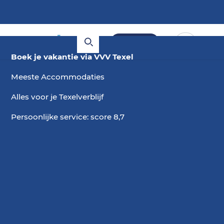
Boeken
Boek je vakantie via VVV Texel
Meeste Accommodaties
Alles voor je Texelverblijf
Persoonlijke service: score 8,7