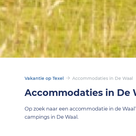
Vakantie op Texel
Accommodaties in De Waal
Accommodaties in De 
Op zoek naar een accommodatie in de Waal? Ki
campings in De Waal.