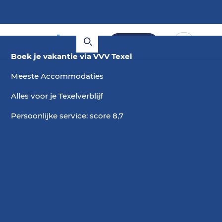
Boeken
Boek je vakantie via VVV Texel
Meeste Accommodaties
Alles voor je Texelverblijf
Persoonlijke service: score 8,7