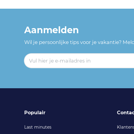
Aanmelden
Wil je persoonlijke tips voor je vakantie? Me
Populair
Contac
Last minutes
Klanten