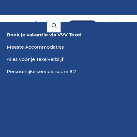
Boeken
Boek je vakantie via VVV Texel
Meeste Accommodaties
Alles voor je Texelverblijf
Persoonlijke service: score 8,7