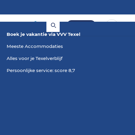
Boeken
Boek je vakantie via VVV Texel
Meeste Accommodaties
Alles voor je Texelverblijf
Persoonlijke service: score 8,7