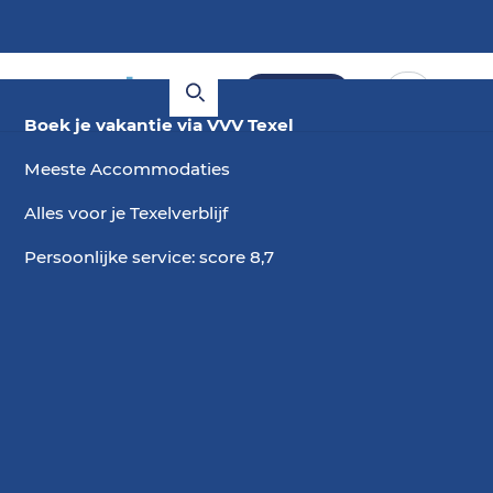
Boeken
Boek je vakantie via VVV Texel
Meeste Accommodaties
Alles voor je Texelverblijf
Persoonlijke service: score 8,7