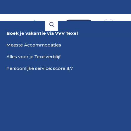
Boeken
Boek je vakantie via VVV Texel
Meeste Accommodaties
Alles voor je Texelverblijf
Persoonlijke service: score 8,7