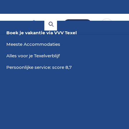
Boeken
Boek je vakantie via VVV Texel
Meeste Accommodaties
Alles voor je Texelverblijf
Persoonlijke service: score 8,7