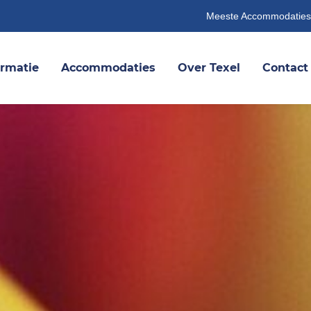
Meeste Accommodaties
ormatie
Accommodaties
Over Texel
Contact